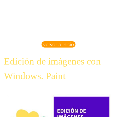
volver a inicio
Edición de imágenes con
Windows. Paint