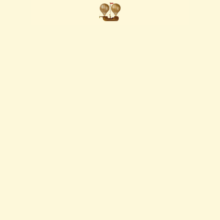
Vaya al Contenido