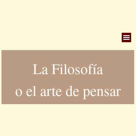
Saltar menú
La Filosofía
o el arte de pensar