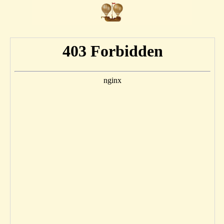
Vaya al Contenido