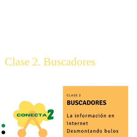
Clase 2. Buscadores